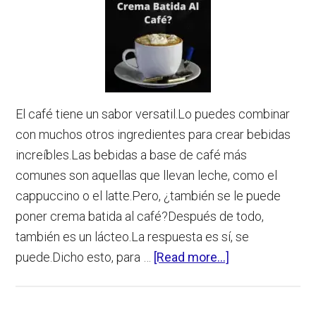
El café tiene un sabor versatil.Lo puedes combinar
con muchos otros ingredientes para crear bebidas
increíbles.Las bebidas a base de café más
comunes son aquellas que llevan leche, como el
cappuccino o el latte.Pero, ¿también se le puede
poner crema batida al café?Después de todo,
también es un lácteo.La respuesta es sí, se
about
puede.Dicho esto, para …
[Read more...]
¿Se
Le