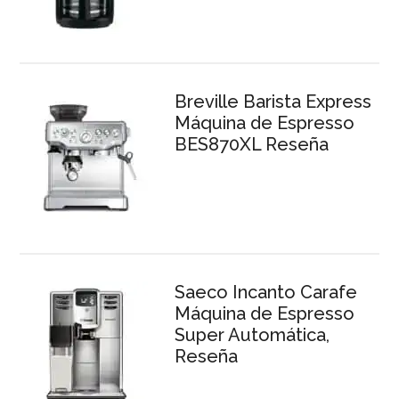
Breville Barista Express
Máquina de Espresso
BES870XL Reseña
Saeco Incanto Carafe
Máquina de Espresso
Super Automática,
Reseña