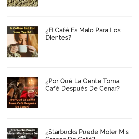
¿El Café Es Malo Para Los
Dientes?
¿Por Qué La Gente Toma
Café Después De Cenar?
¿Starbucks Puede Moler Mis