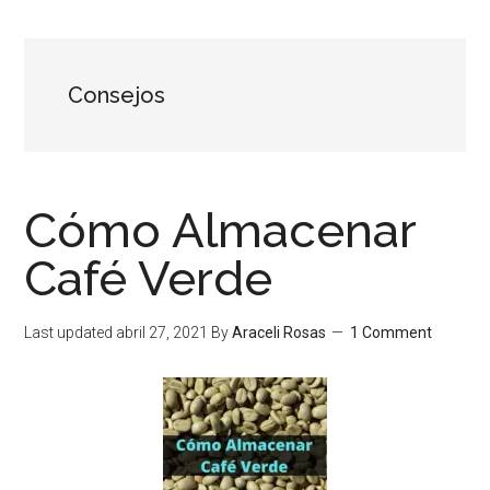
Consejos
Cómo Almacenar
Café Verde
Last updated
abril 27, 2021
By
Araceli Rosas
1 Comment