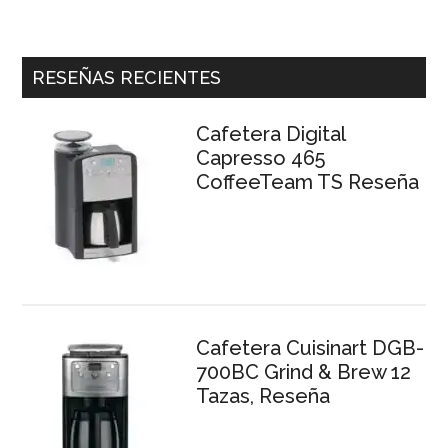
RESEÑAS RECIENTES
Cafetera Digital
Capresso 465
CoffeeTeam TS Reseña
Cafetera Cuisinart DGB-
700BC Grind & Brew 12
Tazas, Reseña