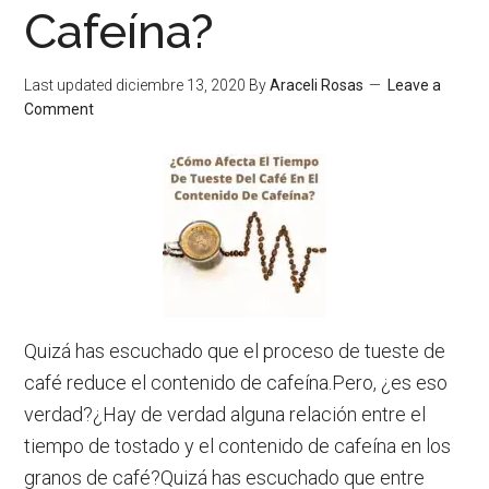
Cafeína?
Last updated
diciembre 13, 2020
By
Araceli Rosas
Leave a
Comment
Quizá has escuchado que el proceso de tueste de
café reduce el contenido de cafeína.Pero, ¿es eso
verdad?¿Hay de verdad alguna relación entre el
tiempo de tostado y el contenido de cafeína en los
granos de café?Quizá has escuchado que entre