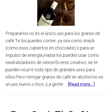
Prepararlos no es el único uso para los granos de
café.Te los puedes comer, ya sea como snack
(como esos cubiertos en chocolate) o para un
impulso de energía.¡Hasta los puedes usar como
neutralizadores de olores!Si eres creativo, se te
pueden ocurrir todo tipo de grandes usos para
ellos.Pero remojar granos de café en alcohol no es
about
un uso nuevo o loco. ¡La gente …
[Read more...]
Remojar
Granos
De